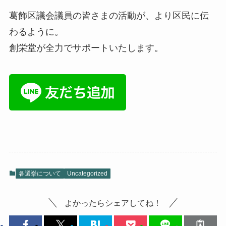
葛飾区議会議員の皆さまの活動が、より区民に伝
わるように。
創栄堂が全力でサポートいたします。
各選挙について
Uncategorized
よかったらシェアしてね！