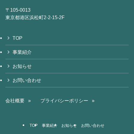
〒105‐0013
東京都港区浜松町2-2-15-2F
TOP
事業紹介
お知らせ
お問い合わせ
会社概要 »
プライバシーポリシー »
TOP
事業紹介
お知らせ
お問い合わせ