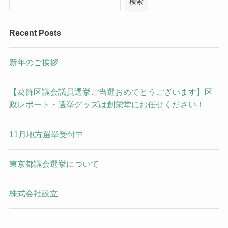
検索
Recent Posts
新年のご挨拶
【葛飾区議会議員選挙ご当選おめでとうございます】区
政レポート・選挙グッズは創栄堂にお任せください！
11月地方選挙受付中
東京都議会選挙について
株式会社設立