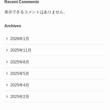
Recent Comments
表示できるコメントはありません。
Archives
2026年1月
2025年11月
2025年8月
2025年5月
2025年4月
2025年2月