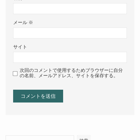
メール
※
サイト
次回のコメントで使用するためブラウザーに自分
の名前、メールアドレス、サイトを保存する。