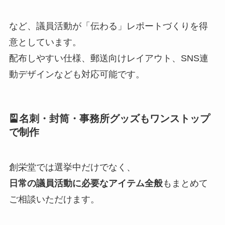
など、議員活動が「伝わる」レポートづくりを得
意としています。
配布しやすい仕様、郵送向けレイアウト、SNS連
動デザインなども対応可能です。
🎴名刺・封筒・事務所グッズもワンストップ
で制作
創栄堂では選挙中だけでなく、
日常の議員活動に必要なアイテム全般
もまとめて
ご相談いただけます。