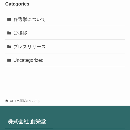
Categories
各選挙について
ご挨拶
プレスリリース
Uncategorized
TOP
各選挙について
株式会社 創栄堂