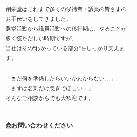
創栄堂はこれまで多くの候補者・議員の皆さまの
お手伝いをしてきました。
選挙活動から議員活動への移行期は、やることが
多く慌ただしい時期ですが、
当社はその“わかっている部分”をしっかり支えま
す。
「まだ何を準備したらいいかわからない…」
「まずは名刺だけ急ぎでほしい…」
そんなご相談からでも大歓迎です。
📩お問い合わせください