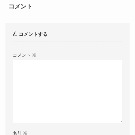
コメント
コメントする
コメント
※
名前
※