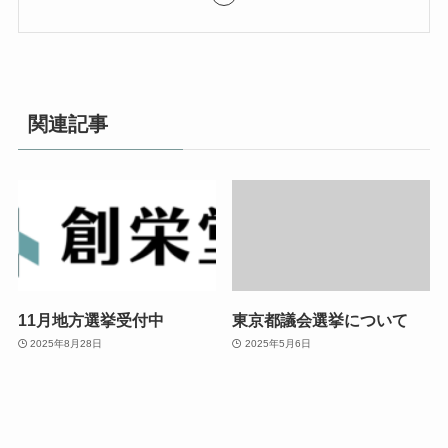
関連記事
11月地方選挙受付中
東京都議会選挙について
2025年8月28日
2025年5月6日