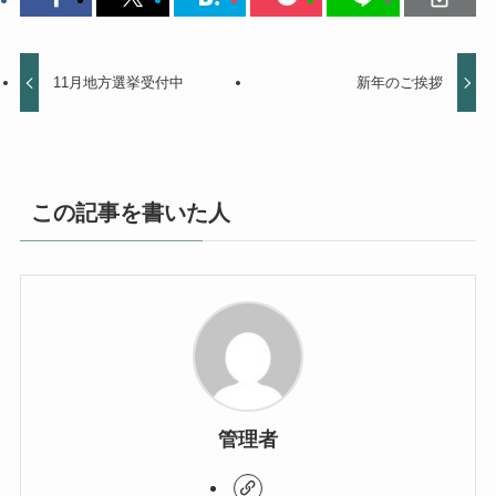
11月地方選挙受付中
新年のご挨拶
この記事を書いた人
管理者