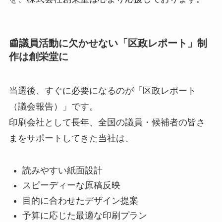
📰議員活動に欠かせない「区政レポート」制
作は創栄堂に
当選後、すぐに必要になるのが「区政レポート
（議会報告）」です。
印刷会社として長年、全国の議員・候補者の皆さ
まをサポートしてきた当社は、
読みやすい紙面設計
スピーディーな原稿反映
目的に合わせたデザイン提案
予算に応じた最適な印刷プラン