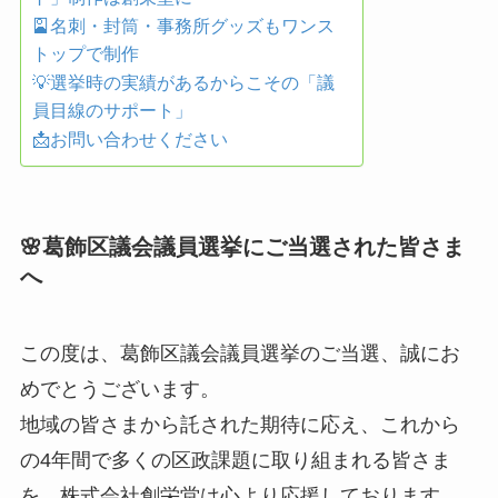
🎴名刺・封筒・事務所グッズもワンス
トップで制作
💡選挙時の実績があるからこその「議
員目線のサポート」
📩お問い合わせください
🌸葛飾区議会議員選挙にご当選された皆さま
へ
この度は、葛飾区議会議員選挙のご当選、誠にお
めでとうございます。
地域の皆さまから託された期待に応え、これから
の4年間で多くの区政課題に取り組まれる皆さま
を、株式会社創栄堂は心より応援しております。