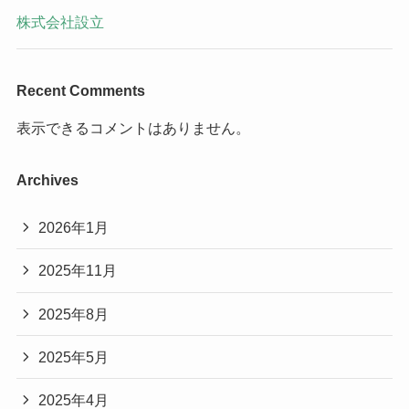
株式会社設立
Recent Comments
表示できるコメントはありません。
Archives
2026年1月
2025年11月
2025年8月
2025年5月
2025年4月