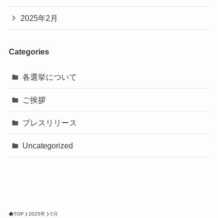
2025年2月
Categories
各選挙について
ご挨拶
プレスリリース
Uncategorized
TOP
2025年
5月