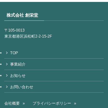
株式会社 創栄堂
〒105‐0013
東京都港区浜松町2-2-15-2F
TOP
事業紹介
お知らせ
お問い合わせ
会社概要 »
プライバシーポリシー »