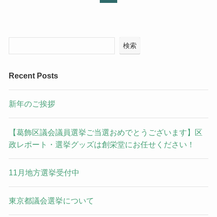
検索
Recent Posts
新年のご挨拶
【葛飾区議会議員選挙ご当選おめでとうございます】区
政レポート・選挙グッズは創栄堂にお任せください！
11月地方選挙受付中
東京都議会選挙について